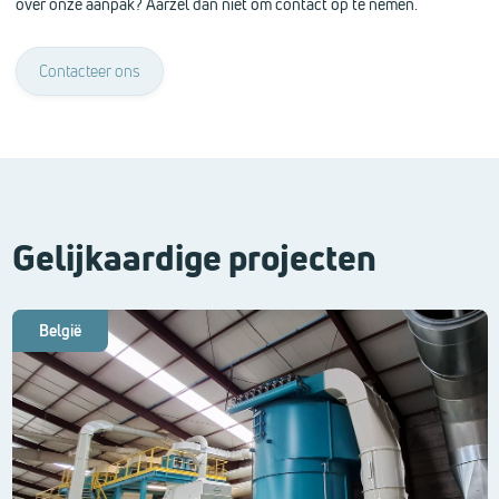
over onze aanpak? Aarzel dan niet om contact op te nemen.
Contacteer ons
Gelijkaardige projecten
België