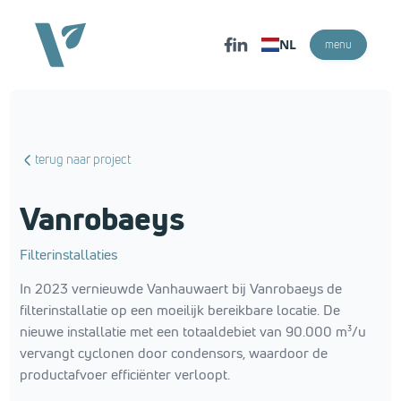
NL
menu
terug naar project
Vanrobaeys
Filterinstallaties
In 2023 vernieuwde Vanhauwaert bij Vanrobaeys de
filterinstallatie op een moeilijk bereikbare locatie. De
nieuwe installatie met een totaaldebiet van 90.000 m³/u
vervangt cyclonen door condensors, waardoor de
productafvoer efficiënter verloopt.