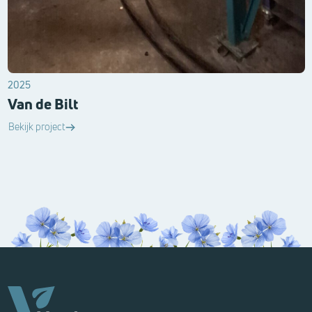
2025
Van de Bilt
Bekijk project