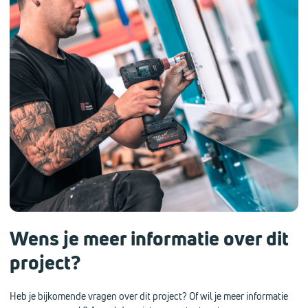
Wens je meer informatie over dit
project?
Heb je bijkomende vragen over dit project? Of wil je meer informatie