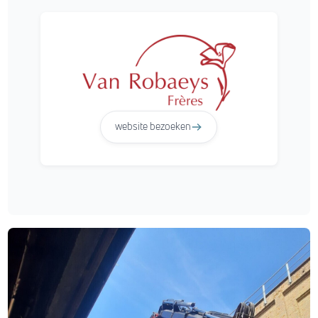
website bezoeken