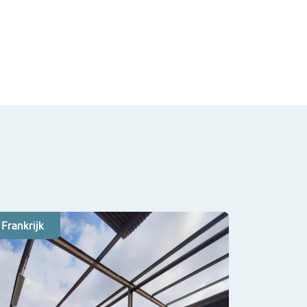
Frankrijk