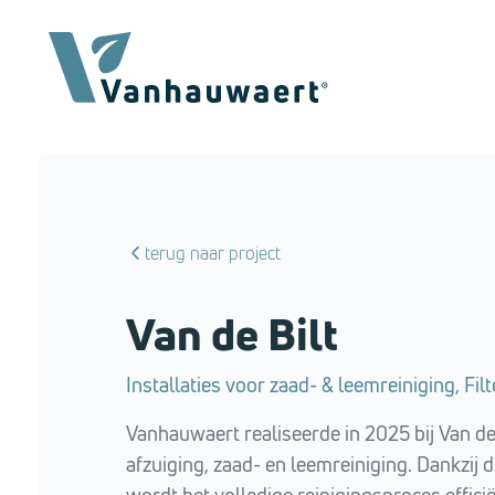
terug naar project
Van de Bilt
Installaties voor zaad- & leemreiniging, Filt
Vanhauwaert realiseerde in 2025 bij Van de 
afzuiging, zaad- en leemreiniging. Dankzij