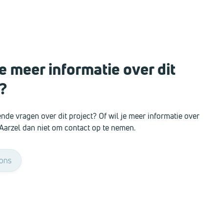
 meer informatie over dit
?
nde vragen over dit project? Of wil je meer informatie over
Aarzel dan niet om contact op te nemen.
 ons