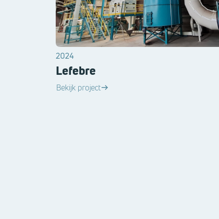
2024
Lefebre
Bekijk project