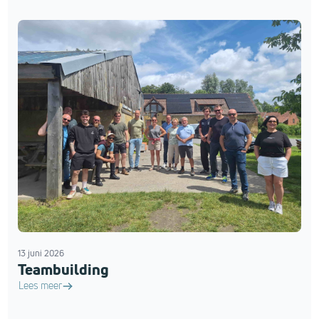
13 juni 2026
Teambuilding
Lees meer