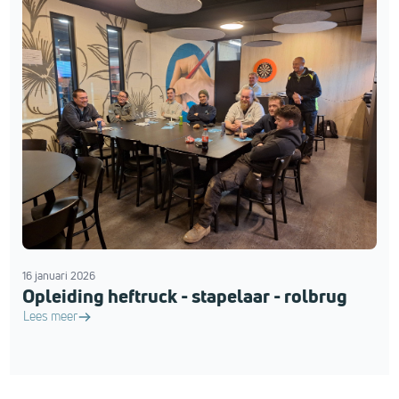
16 januari 2026
Opleiding heftruck - stapelaar - rolbrug
Lees meer