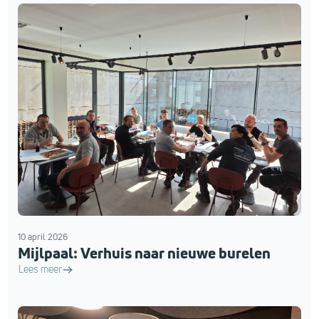
10 april 2026
Mijlpaal: Verhuis naar nieuwe burelen
Lees meer