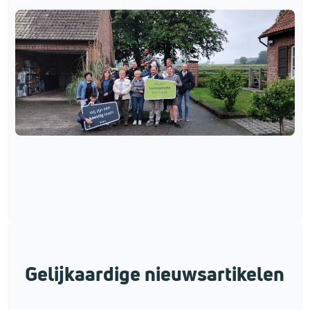
Gelijkaardige nieuwsartikelen