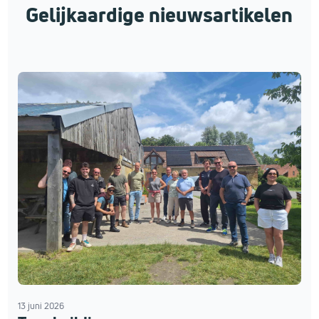
Gelijkaardige nieuwsartikelen
13 juni 2026