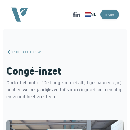
NL
menu
terug naar nieuws
Congé-inzet
Onder het motto: "De boog kan niet altijd gespannen zijn",
hebben we het jaarlijks verlof samen ingezet met een bbq
en vooral heel veel leute.