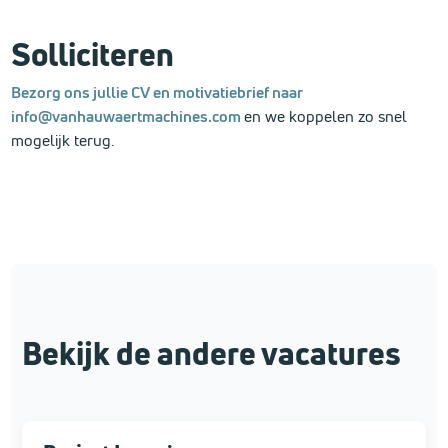
Solliciteren
Bezorg ons jullie CV en motivatiebrief naar
info@vanhauwaertmachines.com
en we koppelen zo snel
mogelijk terug.
Bekijk de andere vacatures