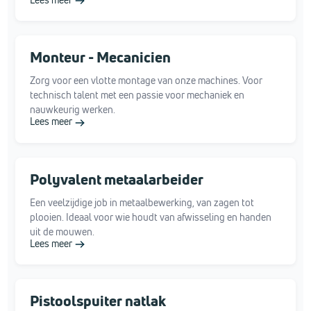
Monteur - Mecanicien
Zorg voor een vlotte montage van onze machines. Voor
technisch talent met een passie voor mechaniek en
nauwkeurig werken.
Lees meer
Polyvalent metaalarbeider
Een veelzijdige job in metaalbewerking, van zagen tot
plooien. Ideaal voor wie houdt van afwisseling en handen
uit de mouwen.
Lees meer
Pistoolspuiter natlak