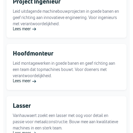
Project Ingenieur
Leid uitdagende machinebouwprojecten in goede banen en
geef richting aan innovatieve engineering. Voor ingenieurs
met verantwoordelijkheid.
Lees meer
Hoofdmonteur
Leid montagewerken in goede banen en geef richting aan
een team dat topmachines bouwt. Voor doeners met
verantwoordelijkheid.
Lees meer
Lasser
Vanhauwaert zoekt een lasser met oog voor detail en
passie voor metaalconstructie. Bouw mee aan kwalitatieve
machines in een sterk team.
Lees meer