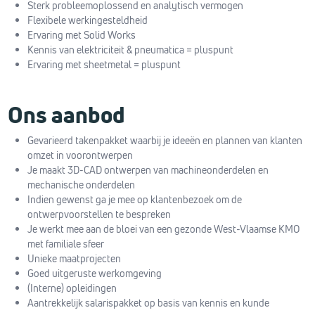
Sterk probleemoplossend en analytisch vermogen
Flexibele werkingesteldheid
Ervaring met Solid Works
Kennis van elektriciteit & pneumatica = pluspunt
Ervaring met sheetmetal = pluspunt
Ons aanbod
Gevarieerd takenpakket waarbij je ideeën en plannen van klanten
omzet in voorontwerpen
Je maakt 3D-CAD ontwerpen van machineonderdelen en
mechanische onderdelen
Indien gewenst ga je mee op klantenbezoek om de
ontwerpvoorstellen te bespreken
Je werkt mee aan de bloei van een gezonde West-Vlaamse KMO
met familiale sfeer
Unieke maatprojecten
Goed uitgeruste werkomgeving
(Interne) opleidingen
Aantrekkelijk salarispakket op basis van kennis en kunde