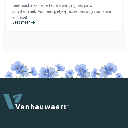
Geef machines de perfecte afwerking met jouw
spuittechniek. Voor een pietje-precies met oog voor kleur
en detail.
Lees meer