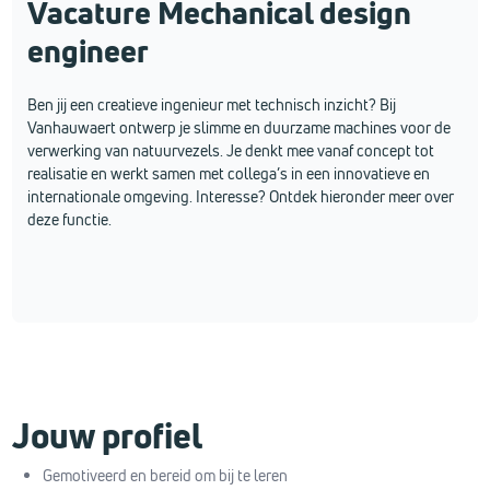
Vacature Mechanical design
engineer
Ben jij een creatieve ingenieur met technisch inzicht? Bij
Vanhauwaert ontwerp je slimme en duurzame machines voor de
verwerking van natuurvezels. Je denkt mee vanaf concept tot
realisatie en werkt samen met collega’s in een innovatieve en
internationale omgeving. Interesse? Ontdek hieronder meer over
deze functie.
Jouw profiel
Gemotiveerd en bereid om bij te leren