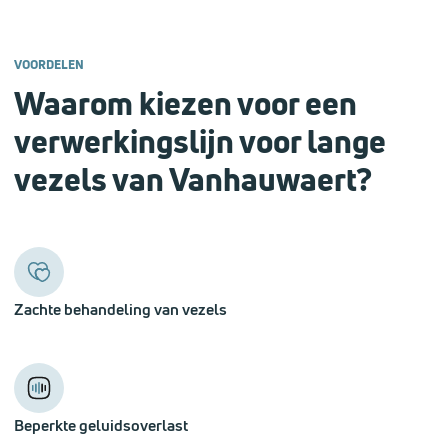
VOORDELEN
Waarom kiezen voor een
verwerkingslijn voor lange
vezels van Vanhauwaert?
Zachte behandeling van vezels
Beperkte geluidsoverlast