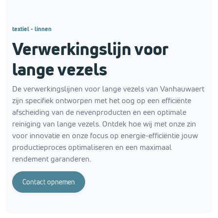
textiel - linnen
Verwerkingslijn voor
lange vezels
De verwerkingslijnen voor lange vezels van Vanhauwaert
zijn specifiek ontworpen met het oog op een efficiënte
afscheiding van de nevenproducten en een optimale
reiniging van lange vezels. Ontdek hoe wij met onze zin
voor innovatie en onze focus op energie-efficiëntie jouw
productieproces optimaliseren en een maximaal
rendement garanderen.
Contact opnemen