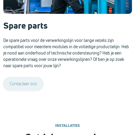
Spare parts
De spare parts voor de verwerkingslijn voor lange vezels zijn
compatibel voor meerdere modules in de volledige productielijn. Heb
je nood aan onderhoud of technische ondersteuning? Heb je een
operationele vraag over onze verwerkingslijnen? Of ben je op zoek
naar spare parts voor jouw lijn?
Contacteer ons
INSTALLATIES