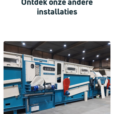
Ontdek onze andere
installaties