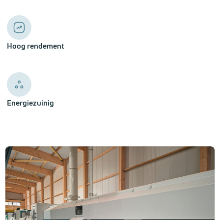
Hoog rendement
Energiezuinig