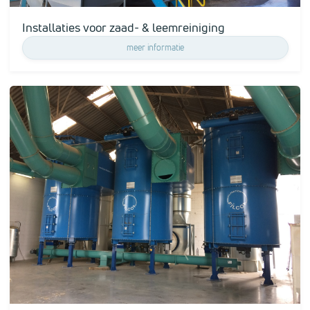
Installaties voor zaad- & leemreiniging
meer informatie