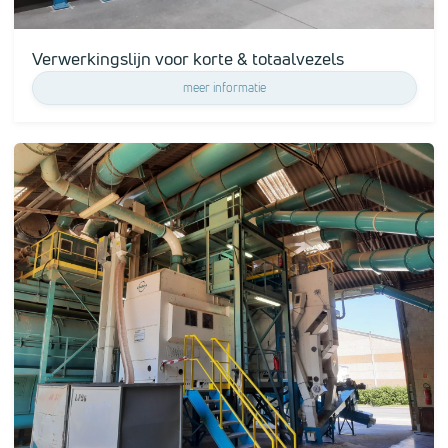
Verwerkingslijn voor korte & totaalvezels
meer informatie